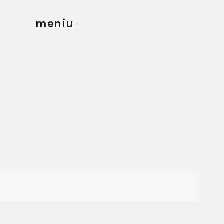
meniu