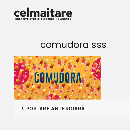
comudora sss
POSTARE ANTERIOARĂ