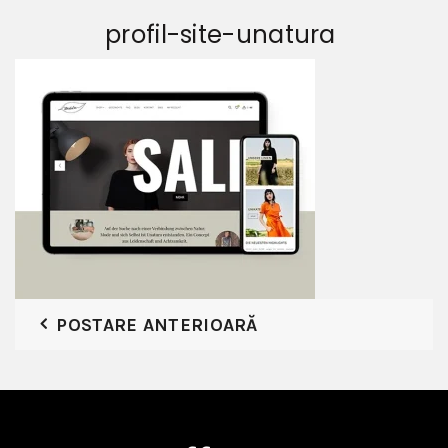
profil-site-unatura
POSTARE ANTERIOARĂ