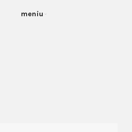
meniu