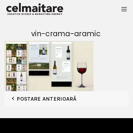
vin-crama-aramic
POSTARE ANTERIOARĂ