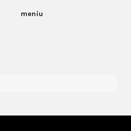
meniu