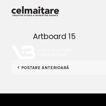
Artboard 15
POSTARE ANTERIOARĂ